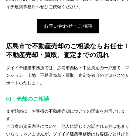
イチ建築事務所へぜひご依頼ください。
お問い合わせ・ご相談
広島市で不動産売却のご相談ならお任せ！
不動産売却・買取、査定までの流れ
ダイイチ建築事務所では、広島市西区・中区周辺の一戸建て、マ
ンション、土地、不動産売却・買取、査定を独自のプロセスでサ
ポートいたします。
01 : 売却のご相談
まず始めに、お客様の不動産売却についての理由をお伺いしま
す。
ご自身の資産内容について、他人に詳しくお話される方はあまり
いらっしゃいませんが、ダイイチ建築事務所はお客様ひとりひと