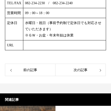
TEL/FAX
082-234-2230 / 082-234-2240
営業時間
09：00～18：00
定休日
水曜日・祝日（事前予約制で定休日でも対応させ
ていただきます）​
※ＧＷ・お盆・年末年始は休業
URL
前の記事
次の記事
関連記事