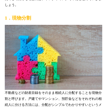
しょう。
1．現物分割
不動産などの財産目録をそのまま相続人に分配することを現物分
割と呼びます。戸建てやマンション、預貯金などをそれぞれの相
続人に分ける方法には、分配がシンプルでわかりやすいというメ