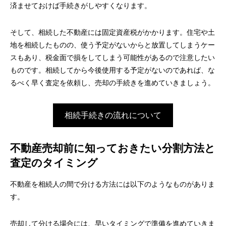
済ませておけば手続きがしやすくなります。
そして、相続した不動産には固定資産税がかかります。住宅や土
地を相続したものの、使う予定がないからと放置してしまうケー
スもあり、税金面で損をしてしまう可能性があるので注意したい
ものです。相続してから今後使用する予定がないのであれば、な
るべく早く査定を依頼し、売却の手続きを進めていきましょう。
相続手続きの流れについて
不動産売却前に知っておきたい分割方法と
査定のタイミング
不動産を相続人の間で分ける方法には以下のようなものがありま
す。
売却して分ける場合には、早いタイミングで準備を進めていきま