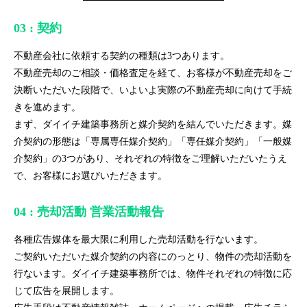
03 : 契約
不動産会社に依頼する契約の種類は3つあります。
不動産売却のご相談・価格査定を経て、お客様が不動産売却をご
決断いただいた段階で、いよいよ実際の不動産売却に向けて手続
きを進めます。
まず、ダイイチ建築事務所と媒介契約を結んでいただきます。媒
介契約の形態は「専属専任媒介契約」「専任媒介契約」「一般媒
介契約」の3つがあり、それぞれの特徴をご理解いただいたうえ
で、お客様にお選びいただきます。
04 : 売却活動 営業活動報告
各種広告媒体を最大限に利用した売却活動を行ないます。
ご契約いただいた媒介契約の内容にのっとり、物件の売却活動を
行ないます。ダイイチ建築事務所では、物件それぞれの特徴に応
じて広告を展開します。