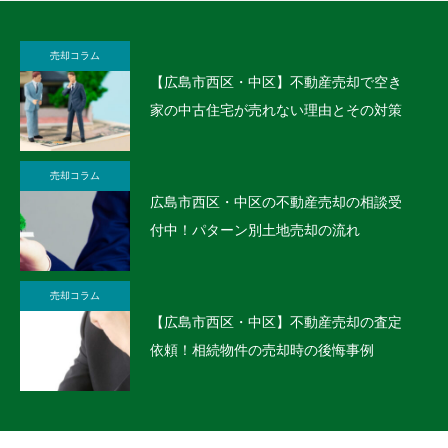
売却コラム
【広島市西区・中区】不動産売却で空き
家の中古住宅が売れない理由とその対策
売却コラム
広島市西区・中区の不動産売却の相談受
付中！パターン別土地売却の流れ
売却コラム
【広島市西区・中区】不動産売却の査定
依頼！相続物件の売却時の後悔事例