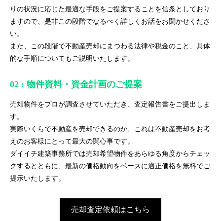
りの状況に応じた最適な手段をご提案することを信条としており
ますので、是非この段階でなるべく詳しくお話をお聞かせくださ
い。
また、この段階で不動産売却にまつわる法律や税金のこと、具体
的な手順についてもご説明いたします。
02 : 物件資料・資金計画のご提案
売却物件をプロが調査させていただき、査定報告書をご提出しま
す。
実際いくらで不動産を売却できるのか、これは不動産売却をお考
えのお客様にとって最大の関心事です。
ダイイチ建築事務所では売却希望物件をあらゆる角度からチェッ
クするとともに、最新の価格動向をベースに適正価格を無料でご
提示いたします。
売却査定依頼はこちら