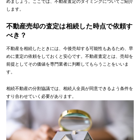
めましょう。ここでは、不動産査定のタイミングについてご紹介
します。
不動産売却の査定は相続した時点で依頼す
べき？
不動産を相続したときには、今後売却する可能性もあるため、早
めに査定の依頼をしておくと安心です。不動産査定とは、売却を
前提としてその価値を専門業者に判断してもらうことをいいま
す。
相続不動産の分割協議では、相続人全員が同意できるよう条件を
すり合わせていく必要があります。