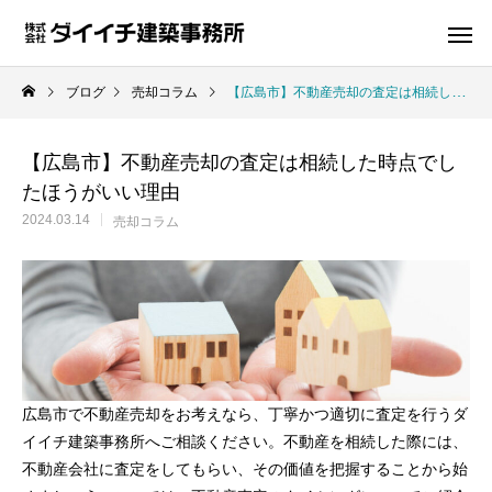
ブログ
売却コラム
【広島市】不動産売却の査定は相続した時点でしたほうがいい理由
【広島市】不動産売却の査定は相続した時点でし
たほうがいい理由
2024.03.14
売却コラム
広島市で不動産売却をお考えなら、丁寧かつ適切に査定を行うダ
イイチ建築事務所へご相談ください。不動産を相続した際には、
不動産会社に査定をしてもらい、その価値を把握することから始