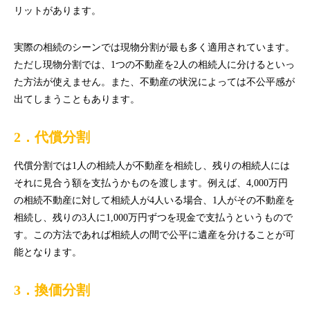
リットがあります。
実際の相続のシーンでは現物分割が最も多く適用されています。
ただし現物分割では、1つの不動産を2人の相続人に分けるといっ
た方法が使えません。また、不動産の状況によっては不公平感が
出てしまうこともあります。
2．代償分割
代償分割では1人の相続人が不動産を相続し、残りの相続人には
それに見合う額を支払うかものを渡します。例えば、4,000万円
の相続不動産に対して相続人が4人いる場合、1人がその不動産を
相続し、残りの3人に1,000万円ずつを現金で支払うというもので
す。この方法であれば相続人の間で公平に遺産を分けることが可
能となります。
3．換価分割