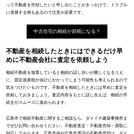
って不動産を売却したいと申し出たことがきっかけで、トラブル
に発展する例もあるので注意が必要です。
中古住宅の相続が節税になる？
不動産を相続したときにはできるだけ早
めに不動産会社に査定を依頼しよう
相続不動産を放置していると相続の話し合いが難しくなるうえ
に、固定資産税が余計にかかってしまう可能性も考えられるので
気をつけたいものです。不動産を相続したときには早めに査定を
依頼しておきましょう。査定内容をもとに話し合えば、相続の手
続きがスムーズに進められます。
広島市で相続不動産に関するご相談なら、ダイイチ建築事務所ま
でぜひお問い合わせください。不動産査定・不動産売却・買取に
対応しております。広島市内や広島市周辺の不動産売却は、ダイ